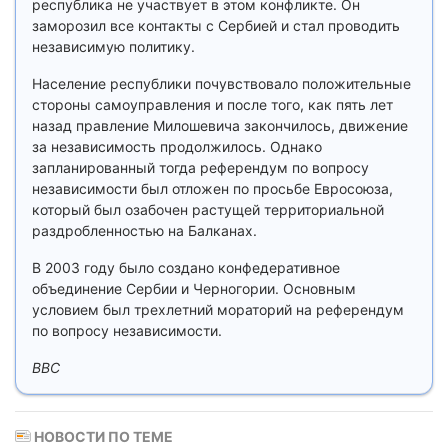
республика не участвует в этом конфликте. Он
заморозил все контакты с Сербией и стал проводить
независимую политику.
Население республики почувствовало положительные
стороны самоуправления и после того, как пять лет
назад правление Милошевича закончилось, движение
за независимость продолжилось. Однако
запланированный тогда референдум по вопросу
независимости был отложен по просьбе Евросоюза,
который был озабочен растущей территориальной
раздробленностью на Балканах.
В 2003 году было создано конфедеративное
объединение Сербии и Черногории. Основным
условием был трехлетний мораторий на референдум
по вопросу независимости.
ВВС
НОВОСТИ ПО ТЕМЕ