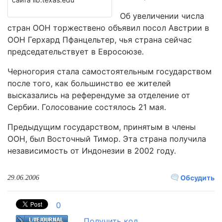
Об увеличении числа
стран ООН торжествено объявил посол Австрии в
ООН Герхард Пфанцельтер, чья страна сейчас
председательствует в Евросоюзе.
Черногория стала самостоятельным государством
после того, как большинство ее жителей
высказались на референдуме за отделение от
Сербии. Голосование состялось 21 мая.
Предыдущим государством, принятым в члены
ООН, был Восточный Тимор. Эта страна получила
независимость от Индонезии в 2002 году.
Обсудить
29.06.2006
0
Получить код