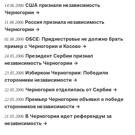
США признали независимость
14.06.2006
Черногории →
Россия признала независимость
11.06.2006
Черногории →
ОБСЕ: Приднестровье не должно брать
01.06.2006
пример с Черногории и Косово →
Президент Сербии признал
24.05.2006
независимость Черногории →
Избирком Черногории: Победили
23.05.2006
сторонники независимости →
Черногория отделилась от Сербии →
22.05.2006
Премьер Черногории объявил о победе
22.05.2006
сторонников независимости →
В Черногории идет референдум за
21.05.2006
независимость →