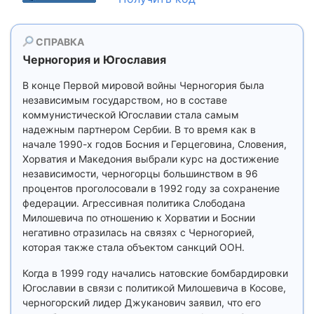
СПРАВКА
Черногория и Югославия
В конце Первой мировой войны Черногория была
независимым государством, но в составе
коммунистической Югославии стала самым
надежным партнером Сербии. В то время как в
начале 1990-х годов Босния и Герцеговина, Словения,
Хорватия и Македония выбрали курс на достижение
независимости, черногорцы большинством в 96
процентов проголосовали в 1992 году за сохранение
федерации. Агрессивная политика Слободана
Милошевича по отношению к Хорватии и Боснии
негативно отразилась на связях с Черногорией,
которая также стала объектом санкций ООН.
Когда в 1999 году начались натовские бомбардировки
Югославии в связи с политикой Милошевича в Косове,
черногорский лидер Джуканович заявил, что его