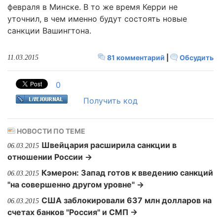
февраля в Минске. В то же время Керри не
уточнил, в чем именно будут состоять новые
санкции Вашингтона.
81 комментарий
|
Обсудить
11.03.2015
0
Получить код
НОВОСТИ ПО ТЕМЕ
Швейцария расширила санкции в
06.03.2015
отношении России →
Кэмерон: Запад готов к введению санкций
06.03.2015
"на совершенно другом уровне" →
США заблокировали 637 млн долларов на
06.03.2015
счетах банков "Россия" и СМП →