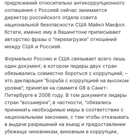
предложений относительно антикоррупционного
соглашения с Россией сейчас занимается
директор российского отдела совета
национальной безопасности США Майкл Макфол.
Кстати, именно ему в Вашингтоне приписывают
авторство фразы о "перезагрузке" отношений
между США и Россией.
Формально Россию и США связывает всего лишь
один документ, в котором лидеры двух стран
обязывались совместно бороться с коррупцией, –
это декларация "Борьба с коррупцией на высоком
уровне", принятая на саммите G8 в Санкт-
Петербурге в 2006 году. В том документе лидеры
стран "восьмерки", в частности, "обязались
принимать необходимые меры в соответствии с
национальными законами, с тем чтобы отказывать
в выдаче разрешений на въезд и предоставлении
убежища чиновникам, виновным в коррупции,