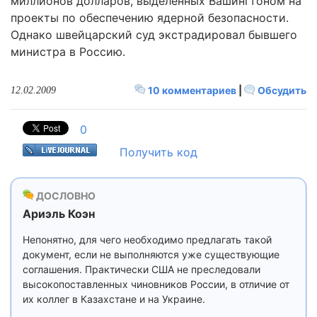
миллионов долларов, выделенных Вашингтоном на
проекты по обеспечению ядерной безопасности.
Однако швейцарский суд экстрадировал бывшего
министра в Россию.
10 комментариев
|
Обсудить
12.02.2009
0
Получить код
ДОСЛОВНО
Ариэль Коэн
Непонятно, для чего необходимо предлагать такой
документ, если не выполняются уже существующие
соглашения. Практически США не преследовали
высокопоставленных чиновников России, в отличие от
их коллег в Казахстане и на Украине.