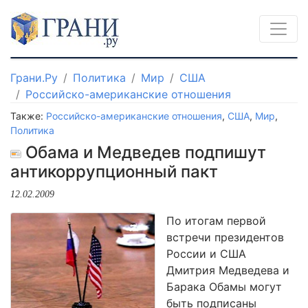
Грани.Ру
Политика
Мир
США
Российско-американские отношения
Также:
Российско-американские отношения
,
США
,
Мир
,
Политика
Обама и Медведев подпишут
антикоррупционный пакт
12.02.2009
По итогам первой
встречи президентов
России и США
Дмитрия Медведева и
Барака Обамы могут
быть подписаны