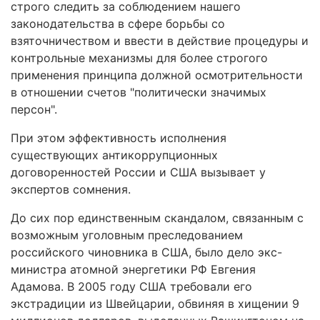
строго следить за соблюдением нашего
законодательства в сфере борьбы со
взяточничеством и ввести в действие процедуры и
контрольные механизмы для более строгого
применения принципа должной осмотрительности
в отношении счетов "политически значимых
персон".
При этом эффективность исполнения
существующих антикоррупционных
договоренностей России и США вызывает у
экспертов сомнения.
До сих пор единственным скандалом, связанным с
возможным уголовным преследованием
российского чиновника в США, было дело экс-
министра атомной энергетики РФ Евгения
Адамова. В 2005 году США требовали его
экстрадиции из Швейцарии, обвиняя в хищении 9