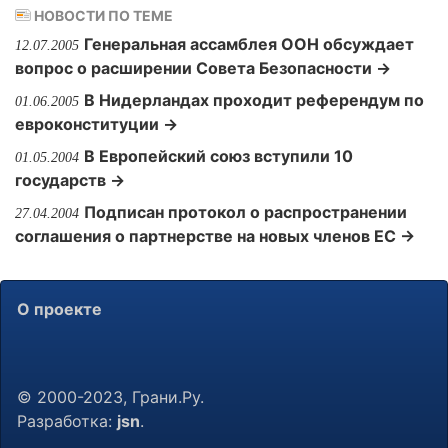
НОВОСТИ ПО ТЕМЕ
Генеральная ассамблея ООН обсуждает
12.07.2005
вопрос о расширении Совета Безопасности →
В Нидерландах проходит референдум по
01.06.2005
евроконституции →
В Европейский союз вступили 10
01.05.2004
государств →
Подписан протокол о распространении
27.04.2004
соглашения о партнерстве на новых членов ЕС →
О проекте
© 2000-2023, Грани.Ру.
Разработка:
jsn
.