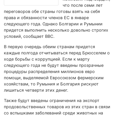
что после семи лет
переговоров обе страны готовы взять на себя
права и обязанности членов ЕС в январе
следующего года. Однако Болгарии и Румынии
придется выполнить несколько довольно строгих
условий, сообщает ВВС.
В первую очередь обеим странам придется
каждые полгода отчитываться перед Брюсселем о
ходе борьбы с коррупцией. Если к марту
следующего года не будут введены прозрачные
процедуры распределения миллионов евро
помощи, выделяемой Евросоюзом фермерским
хозяйствам, то Румыния и Болгария рискуют
лишиться четверти этих денег.
Также будут введены ограничения на экспорт
продовольственных товаров из этих стран в связи
со вспышками заболеваний среди животных на