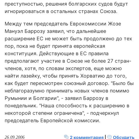
преступностью, решения болгарских судов будут
игнорироваться в остальных странах Союза.
Между тем председатель Еврокомиссии Жозе
Мануэл Баррозу заявил, что дальнейшее
расширение ЕС не может быть продолжено до тех
пор, пока не будет принята европейская
конституция. Действующие в ЕС правила
предполагают участие в Союзе не более 27 стран-
членов, хотя, по словам экспертов, еще можно
найти лазейку, чтобы принять Хорватию до того,
как будет пересмотрен союзный договор. "Было бы
неблагоразумно принимать новых членов помимо
Румынии и Болгарии", - заявил Баррозу в
понедельник. "Наша способность к расширению в
некоторой степени ограничена", - подчеркнул
председатель Европейской комиссии.
2 комментария
|
Обсудить
26.09.2006