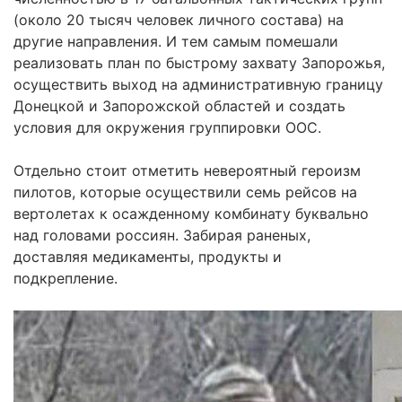
(около 20 тысяч человек личного состава) на
другие направления. И тем самым помешали
реализовать план по быстрому захвату Запорожья,
осуществить выход на административную границу
Донецкой и Запорожской областей и создать
условия для окружения группировки ООС.
Отдельно стоит отметить невероятный героизм
пилотов, которые осуществили семь рейсов на
вертолетах к осажденному комбинату буквально
над головами россиян. Забирая раненых,
доставляя медикаменты, продукты и
подкрепление.