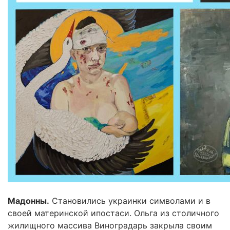
Мадонны.
Становились украинки символами и в
своей материнской ипостаси. Ольга из столичного
жилищного массива Виноградарь закрыла своим