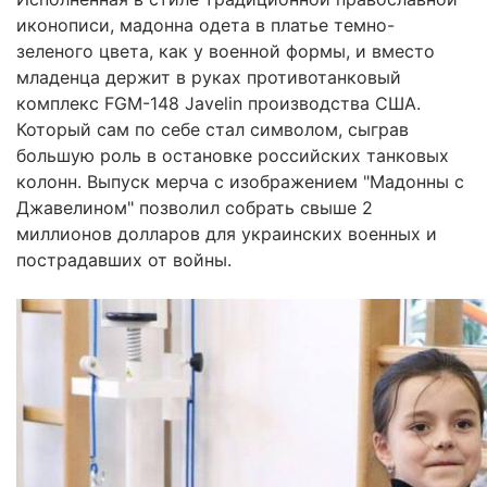
иконописи, мадонна одета в платье темно-
зеленого цвета, как у военной формы, и вместо
младенца держит в руках противотанковый
комплекс FGM-148 Javelin производства США.
Который сам по себе стал символом, сыграв
большую роль в остановке российских танковых
колонн. Выпуск мерча с изображением "Мадонны с
Джавелином" позволил собрать свыше 2
миллионов долларов для украинских военных и
пострадавших от войны.