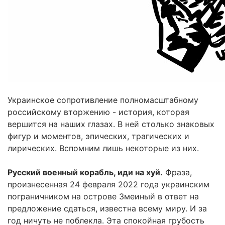
Украинское сопротивление полномасштабному
российскому вторжению - история, которая
вершится на наших глазах. В ней столько знаковых
фигур и моментов, эпических, трагических и
лирических. Вспомним лишь некоторые из них.
Русский военный корабль, иди на хуй.
Фраза,
произнесенная 24 февраля 2022 года украинским
пограничником на острове Змеиный в ответ на
предложение сдаться, известна всему миру. И за
год ничуть не поблекла. Эта спокойная грубость