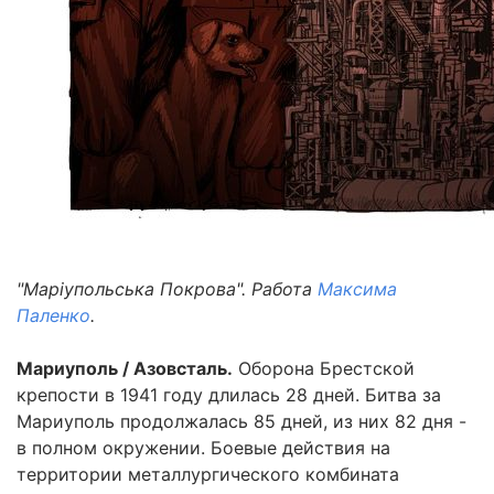
"Маріупольська Покрова". Работа
Максима
Паленко
.
Мариуполь / Азовсталь.
Оборона Брестской
крепости в 1941 году длилась 28 дней. Битва за
Мариуполь продолжалась 85 дней, из них 82 дня -
в полном окружении. Боевые действия на
территории металлургического комбината