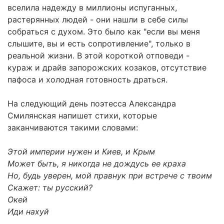
вселила надежду в миллионы испуганных,
растерянных людей - они нашли в себе силы
собраться с духом. Это было как "если вы меня
слышите, вы и есть сопротивление", только в
реальной жизни. В этой короткой отповеди -
кураж и драйв запорожских козаков, отсутствие
пафоса и холодная готовность драться.
На следующий день поэтесса Александра
Смилянская напишет стихи, которые
заканчиваются такими словами:
Этой империи нужен и Киев, и Крым
Может быть, я никогда не дождусь ее краха
Но, будь уверен, мой правнук при встрече с твоим
Скажет: ты русский?
Окей
Иди нахуй