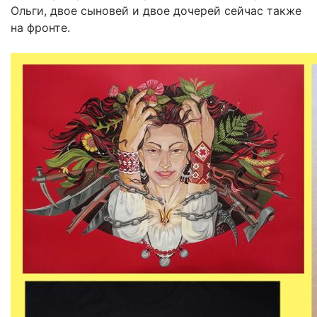
Ольги, двое сыновей и двое дочерей сейчас также
на фронте.