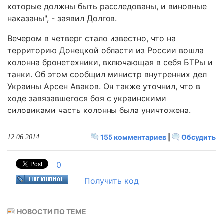
которые должны быть расследованы, и виновные
наказаны", - заявил Долгов.
Вечером в четверг стало известно, что на
территорию Донецкой области из России вошла
колонна бронетехники, включающая в себя БТРы и
танки. Об этом сообщил министр внутренних дел
Украины Арсен Аваков. Он также уточнил, что в
ходе завязавшегося боя с украинскими
силовиками часть колонны была уничтожена.
155 комментариев
|
Обсудить
12.06.2014
0
Получить код
НОВОСТИ ПО ТЕМЕ