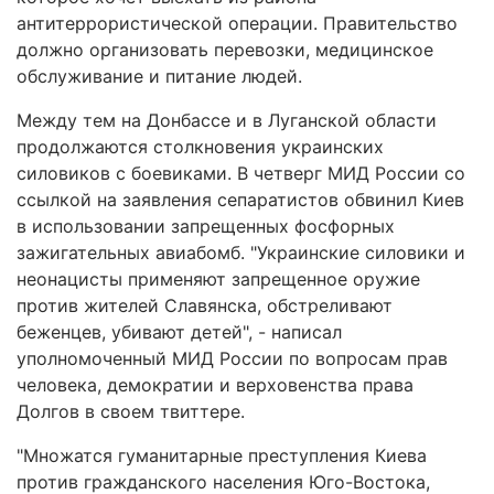
антитеррористической операции. Правительство
должно организовать перевозки, медицинское
обслуживание и питание людей.
Между тем на Донбассе и в Луганской области
продолжаются столкновения украинских
силовиков с боевиками. В четверг МИД России со
ссылкой на заявления сепаратистов обвинил Киев
в использовании запрещенных фосфорных
зажигательных авиабомб. "Украинские силовики и
неонацисты применяют запрещенное оружие
против жителей Славянска, обстреливают
беженцев, убивают детей", - написал
уполномоченный МИД России по вопросам прав
человека, демократии и верховенства права
Долгов в своем твиттере.
"Множатся гуманитарные преступления Киева
против гражданского населения Юго-Востока,