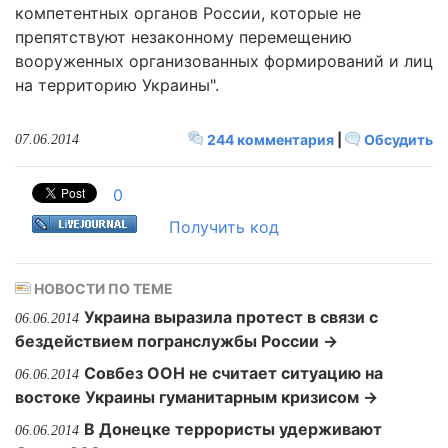
компетентных органов России, которые не
препятствуют незаконному перемещению
вооруженных организованных формирований и лиц
на территорию Украины".
244 комментария
|
Обсудить
07.06.2014
0
Получить код
НОВОСТИ ПО ТЕМЕ
Украина выразила протест в связи с
06.06.2014
бездействием погранслужбы России →
Совбез ООН не считает ситуацию на
06.06.2014
востоке Украины гуманитарным кризисом →
В Донецке террористы удерживают
06.06.2014