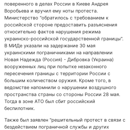
поверенного в делах России в Киеве Андрея
Воробьева и вручил ему ноты протеста.
Министерство "обратилось с требованием к
российской стороне предоставить разъяснения
относительно фактов нарушения режима
украинско-российской государственной границы".
В МИДе указали на задержание 30 мая
украинскими пограничниками на направлении
Новая Надежда (Россия) - Дибровка (Украина)
вооруженных лиц при попытке незаконного
пересечения границы с территории России с
большим количеством оружия. Кроме того, в
ведомстве напомнили о нарушении воздушного
пространства страны со стороны России 28 мая.
Тогда в зоне АТО был сбит российский
беспилотник.
Также был заявлен "решительный протест в связи с
бездействием пограничной службы и других