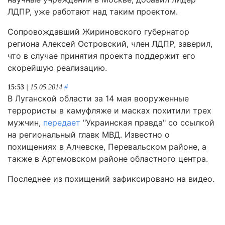
ЛДПР, уже работают над таким проектом.
Сопровождавший Жириновского губернатор
региона Алексей Островский, член ЛДПР, заверил,
что в случае принятия проекта поддержит его
скорейшую реализацию.
15:53
| 15.05.2014
#
В Луганской области за 14 мая вооруженные
террористы в камуфляже и масках похитили трех
мужчин,
передает
"Украинская правда" со ссылкой
на региональный главк МВД. Известно о
похищениях в Алчевске, Перевальском районе, а
также в Артемовском районе областного центра.
Последнее из похищений зафиксировано на видео.