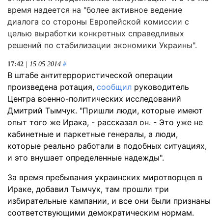
время надеется на "более активное ведение
диалога со стороны Европейской комиссии с
целью выработки конкретных справедливых
решений по стабилизации экономики Украины".
17:42
| 15.05.2014
#
В штабе антитеррористической операции
произведена ротация,
сообщил
руководитель
Центра военно-политических исследований
Дмитрий Тымчук. "Пришли люди, которые имеют
опыт того же Ирака, - рассказал он. - Это уже не
кабинетные и паркетные генералы, а люди,
которые реально работали в подобных ситуациях,
и это внушает определенные надежды".
За время пребывания украинских миротворцев в
Ираке, добавил Тымчук, там прошли три
избирательные кампании, и все они были признаны
соответствующими демократическим нормам.