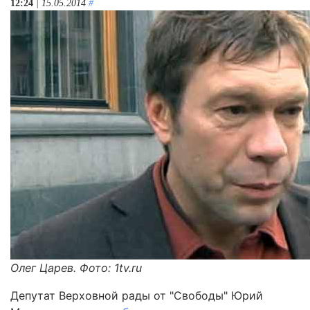
12:24
| 15.05.2014
#
Олег Царев. Фото: 1tv.ru
Депутат Верховной рады от "Свободы" Юрий