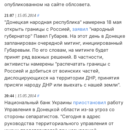
опубликованном на сайте облсовета.
21:07
| 15.05.2014
#
"Донецкая народная республика" намерена 18 мая
открыть границы с Россией,
заявил
"народный
губернатор" Павел Губарев. На этот день в Донецке
запланирован очередной митинг, инициированный
Губаревым. По его словам, на митинге будет
принят ряд важных решений. В частности,
активисты намерены "распечатать границы с
Россией и добиться от воинских частей,
дислоцирующихся на территории ДНР, принятия
присяги народу ДНР или выехать с нашей земли".
20:44
| 15.05.2014
#
Национальный банк Украины
приостановил
работу
Управления в Донецкой области из-за угроз со
стороны сепаратистов. "Сегодня в адрес
руководства территориального управления от