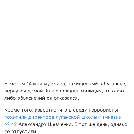
Вечером 14 мая мужчина, похищенный в Луганске,
вернулся домой. Как сообщает милиция, от каких-
либо объяснений он отказался.
Кроме того, известно, что в среду террористы
похитили директора луганской школы-гимназии
№ 42
Александру Шевченко. В тот же день, однако,
ее отпустили.