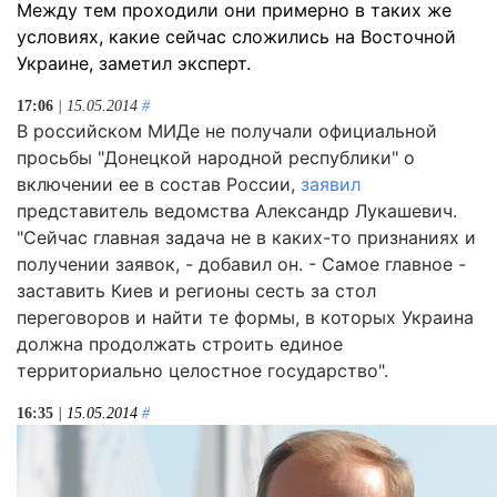
Между тем проходили они примерно в таких же
условиях, какие сейчас сложились на Восточной
Украине, заметил эксперт.
17:06
| 15.05.2014
#
В российском МИДе не получали официальной
просьбы "Донецкой народной республики" о
включении ее в состав России,
заявил
представитель ведомства Александр Лукашевич.
"Сейчас главная задача не в каких-то признаниях и
получении заявок, - добавил он. - Самое главное -
заставить Киев и регионы сесть за стол
переговоров и найти те формы, в которых Украина
должна продолжать строить единое
территориально целостное государство".
16:35
| 15.05.2014
#