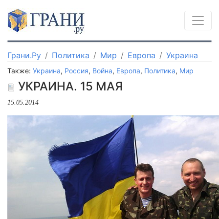
Грани.Ру
Политика
Мир
Европа
Украина
Также:
Украина
,
Россия
,
Война
,
Европа
,
Политика
,
Мир
УКРАИНА. 15 МАЯ
15.05.2014