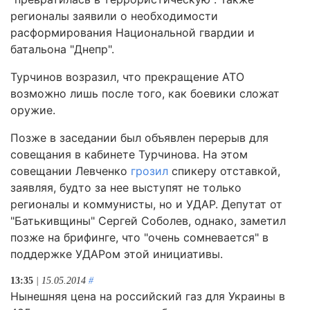
регионалы заявили о необходимости
расформирования Национальной гвардии и
батальона "Днепр".
Турчинов возразил, что прекращение АТО
возможно лишь после того, как боевики сложат
оружие.
Позже в заседании был объявлен перерыв для
совещания в кабинете Турчинова. На этом
совещании Левченко
грозил
спикеру отставкой,
заявляя, будто за нее выступят не только
регионалы и коммунисты, но и УДАР. Депутат от
"Батькивщины" Сергей Соболев, однако, заметил
позже на брифинге, что "очень сомневается" в
поддержке УДАРом этой инициативы.
13:35
| 15.05.2014
#
Нынешняя цена на российский газ для Украины в