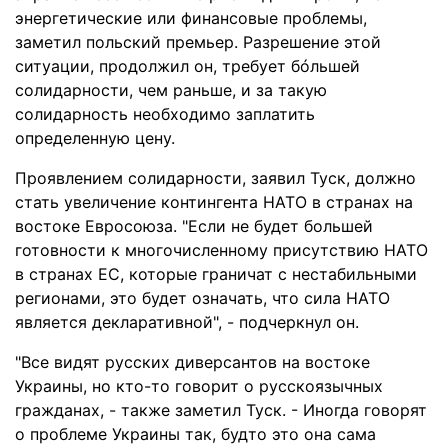
энергетические или финансовые проблемы,
заметил польский премьер. Разрешение этой
ситуации, продолжил он, требует бóльшей
солидарности, чем раньше, и за такую
солидарность необходимо заплатить
определенную цену.
Проявлением солидарности, заявил Туск, должно
стать увеличение контингента НАТО в странах на
востоке Евросоюза. "Если не будет большей
готовности к многочисленному присутствию НАТО
в странах ЕС, которые граничат с нестабильными
регионами, это будет означать, что сила НАТО
является декларативной", - подчеркнул он.
"Все видят русских диверсантов на востоке
Украины, но кто-то говорит о русскоязычных
гражданах, - также заметил Туск. - Иногда говорят
о проблеме Украины так, будто это она сама