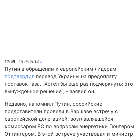
17:49
| 15.05.2014
#
Путин в обращении к европейским лидерам
подтвердил
перевод Украины на предоплату
поставок газа. "Хотел бы еще раз подчеркнуть: это
вынужденное решение", - заявил он.
Недавно, напомнил Путин, российские
представители провели в Варшаве встречу с
европейской делегацией, возглавлявшейся
комиссаром ЕС по вопросам энергетики Гюнтером
Эттингером. В этой встрече участвовал и министр