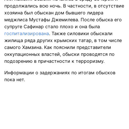
продолжались всю ночь. В частности, в отсутствие
хозяина был обыскан дом бывшего лидера
меджлиса Мустафы Джемилева. После обыска его
супруге Сафинар стало плохо и она была
госпитализирована
. Также силовики обыскали
жилища ряда других крымских татар, в том числе
самого Хамзина. Как пояснили представители
оккупационных властей, обыски проводятся по
подозрению в причастности к терроризму.
Информации о задержаниях по итогам обысков
пока нет.