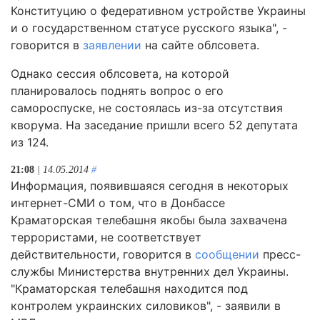
Конституцию о федеративном устройстве Украины
и о государственном статусе русского языка", -
говорится в
заявлении
на сайте облсовета.
Однако сессия облсовета, на которой
планировалось поднять вопрос о его
самороспуске, не состоялась из-за отсутствия
кворума. На заседание пришли всего 52 депутата
из 124.
21:08
| 14.05.2014
#
Информация, появившаяся сегодня в некоторых
интернет-СМИ о том, что в Донбассе
Краматорская телебашня якобы была захвачена
террористами, не соответствует
действительности, говорится в
сообщении
пресс-
службы Министерства внутренних дел Украины.
"Краматорская телебашня находится под
контролем украинских силовиков", - заявили в