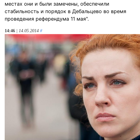
местах они и были замечены, обеспечили
стабильность и порядок в Дебальцево во время
проведения референдума 11 мая".
14:46
| 14.05.2014
#