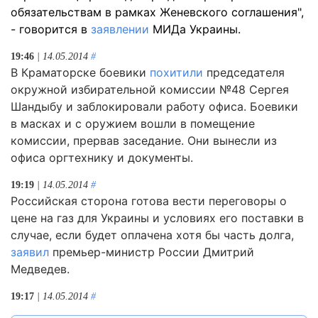
обязательствам в рамках Женевского соглашения",
- говорится в
заявлении
МИДа Украины.
19:46
| 14.05.2014
#
В Краматорске боевики
похитили
председателя
окружной избирательной комиссии №48 Сергея
Шандыбу и заблокировали работу офиса. Боевики
в масках и с оружием вошли в помещение
комиссии, прервав заседание. Они вынесли из
офиса оргтехнику и документы.
19:19
| 14.05.2014
#
Российская сторона готова вести переговоры о
цене на газ для Украины и условиях его поставки в
случае, если будет оплачена хотя бы часть долга,
заявил
премьер-министр России Дмитрий
Медведев.
19:17
| 14.05.2014
#