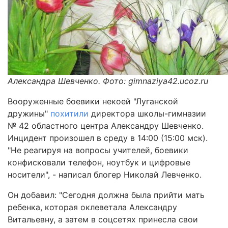
Александра Шевченко. Фото: gimnaziya42.ucoz.ru
Вооруженные боевики некоей "Луганской
дружины"
похитили
директора школы-гимназии
№ 42 областного центра Александру Шевченко.
Инцидент произошел в среду в 14:00 (15:00 мск).
"Не реагируя на вопросы учителей, боевики
конфисковали телефон, ноутбук и цифровые
носители", - написал блогер Николай Левченко.
Он добавил: "Сегодня должна была прийти мать
ребенка, которая оклеветала Александру
Витальевну, а затем в соцсетях принесла свои