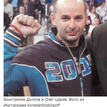
Константин Долгов и Олег Царев. Фото из
Инстаграма konstantindolgoff