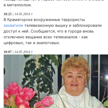
в металлолом.
18:25
| 14.05.2014
#
В Краматорске вооруженные террористы
захватили
телевизионную вышку и заблокировали
доступ к ней. Сообщается, что в городе вновь
отключено вещание всех телеканалов - как
цифровых, так и аналоговых.
18:07
| 14.05.2014
#