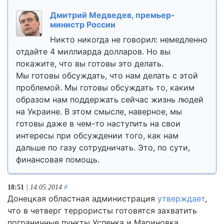
Дмитрий Медведев, премьер-
министр России
Никто никогда не говорил: немедленно
отдайте 4 миллиарда долларов. Но вы
покажите, что вы готовы это делать.
Мы готовы обсуждать, что нам делать с этой
проблемой. Мы готовы обсуждать то, каким
образом нам поддержать сейчас жизнь людей
на Украине. В этом смысле, наверное, мы
готовы даже в чем-то наступить на свои
интересы при обсуждении того, как нам
дальше по газу сотрудничать. Это, по сути,
финансовая помощь.
18:51
| 14.05.2014
#
Донецкая областная администрация
утверждает
,
что в четверг террористы готовятся захватить
пограничные пункты Успенка и Мариновка.