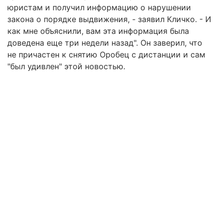
юристам и получил информацию о нарушении
закона о порядке выдвижения, - заявил Кличко. - И
как мне объяснили, вам эта информация была
доведена еще три недели назад". Он заверил, что
не причастен к снятию Оробец с дистанции и сам
"был удивлен" этой новостью.