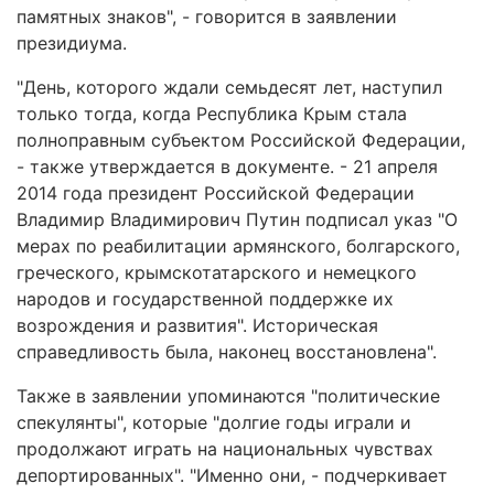
памятных знаков", - говорится в заявлении
президиума.
"День, которого ждали семьдесят лет, наступил
только тогда, когда Республика Крым стала
полноправным субъектом Российской Федерации,
- также утверждается в документе. - 21 апреля
2014 года президент Российской Федерации
Владимир Владимирович Путин подписал указ "О
мерах по реабилитации армянского, болгарского,
греческого, крымскотатарского и немецкого
народов и государственной поддержке их
возрождения и развития". Историческая
справедливость была, наконец восстановлена".
Также в заявлении упоминаются "политические
спекулянты", которые "долгие годы играли и
продолжают играть на национальных чувствах
депортированных". "Именно они, - подчеркивает