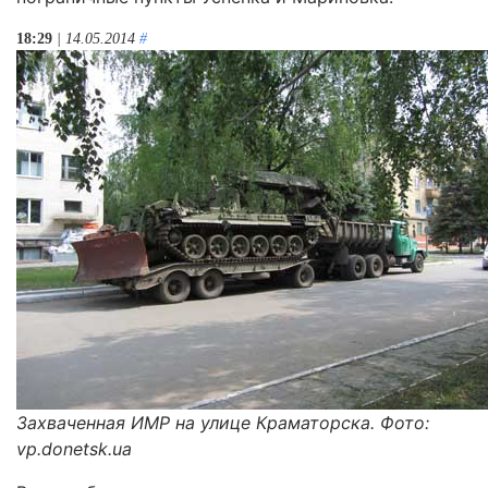
18:29
| 14.05.2014
#
Захваченная ИМР на улице Краматорска. Фото:
vp.donetsk.ua