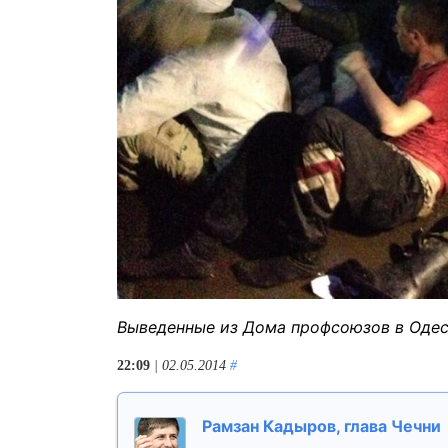
Выведенные из Дома профсоюзов в Одес
22:09
| 02.05.2014
#
Рамзан Кадыров, глава Чечни