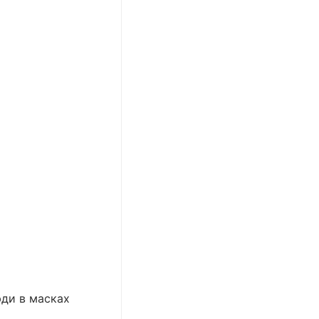
ди в масках