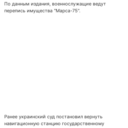
По данным издания, военнослужащие ведут
перепись имущества "Марса-75".
Ранее украинский суд постановил вернуть
навигационную станцию государственному