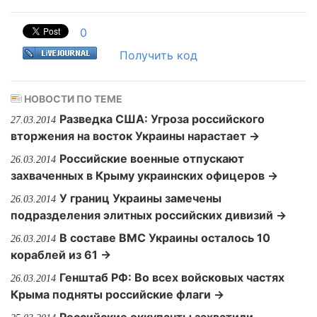
0
Получить код
НОВОСТИ ПО ТЕМЕ
Разведка США: Угроза российского
27.03.2014
вторжения на восток Украины нарастает →
Российские военные отпускают
26.03.2014
захваченных в Крыму украинских офицеров →
У границ Украины замечены
26.03.2014
подразделения элитных российских дивизий →
В составе ВМС Украины осталось 10
26.03.2014
кораблей из 61 →
Генштаб РФ: Во всех войсковых частях
26.03.2014
Крыма подняты российские флаги →