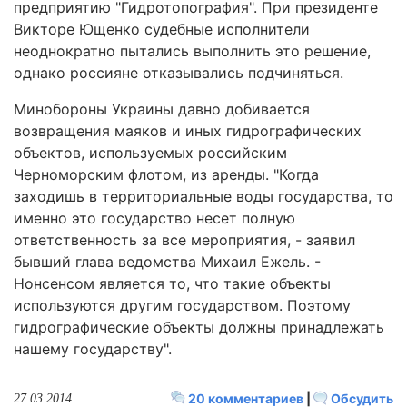
предприятию "Гидротопография". При президенте
Викторе Ющенко судебные исполнители
неоднократно пытались выполнить это решение,
однако россияне отказывались подчиняться.
Минобороны Украины давно добивается
возвращения маяков и иных гидрографических
объектов, используемых российским
Черноморским флотом, из аренды. "Когда
заходишь в территориальные воды государства, то
именно это государство несет полную
ответственность за все мероприятия, - заявил
бывший глава ведомства Михаил Ежель. -
Нонсенсом является то, что такие объекты
используются другим государством. Поэтому
гидрографические объекты должны принадлежать
нашему государству".
20 комментариев
|
Обсудить
27.03.2014