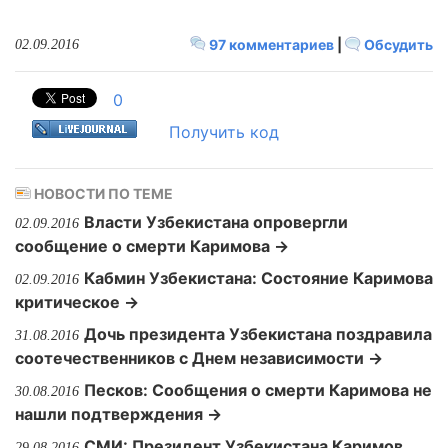
97 комментариев
|
Обсудить
02.09.2016
0
Получить код
НОВОСТИ ПО ТЕМЕ
Власти Узбекистана опровергли
02.09.2016
сообщение о смерти Каримова →
Кабмин Узбекистана: Состояние Каримова
02.09.2016
критическое →
Дочь президента Узбекистана поздравила
31.08.2016
соотечественников с Днем независимости →
Песков: Сообщения о смерти Каримова не
30.08.2016
нашли подтверждения →
СМИ: Президент Узбекистана Каримов
29.08.2016