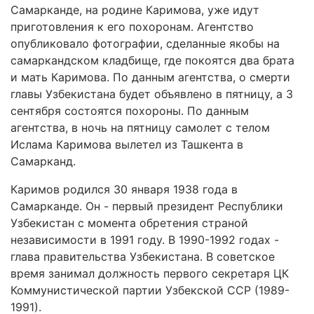
Самарканде, на родине Каримова, уже идут
приготовления к его похоронам. Агентство
опубликовало фотографии, сделанные якобы на
самаркандском кладбище, где покоятся два брата
и мать Каримова. По данным агентства, о смерти
главы Узбекистана будет объявлено в пятницу, а 3
сентября состоятся похороны. По данным
агентства, в ночь на пятницу самолет с телом
Ислама Каримова вылетел из Ташкента в
Самарканд.
Каримов родился 30 января 1938 года в
Самарканде. Он - первый президент Республики
Узбекистан с момента обретения страной
независимости в 1991 году. В 1990-1992 годах -
глава правительства Узбекистана. В советское
время занимал должность первого секретаря ЦК
Коммунистической партии Узбекской ССР (1989-
1991).