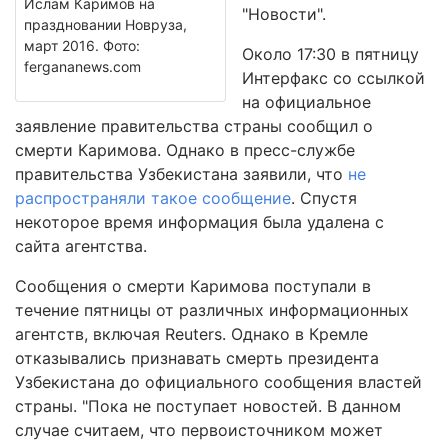
Ислам Каримов на
"Новости".
праздновании Новруза,
март 2016. Фото:
Около 17:30 в пятницу
fergananews.com
Интерфакс со ссылкой
на официальное
заявление правительства страны сообщил о
смерти Каримова. Однако в пресс-службе
правительства Узбекистана заявили, что
не
распространяли такое сообщение
. Спустя
некоторое время информация была удалена с
сайта агентства.
Сообщения о смерти Каримова поступали в
течение пятницы от различных информационных
агентств, включая Reuters. Однако в Кремле
отказывались признавать смерть президента
Узбекистана до официального сообщения властей
страны. "Пока не поступает новостей. В данном
случае считаем, что первоисточником может