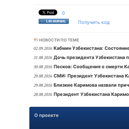
0
Получить код
НОВОСТИ ПО ТЕМЕ
Кабмин Узбекистана: Состояни
02.09.2016
Дочь президента Узбекистана 
31.08.2016
Песков: Сообщения о смерти К
30.08.2016
СМИ: Президент Узбекистана К
29.08.2016
Близкие Каримова назвали прич
29.08.2016
Президент Узбекистана Каримо
28.08.2016
О проекте