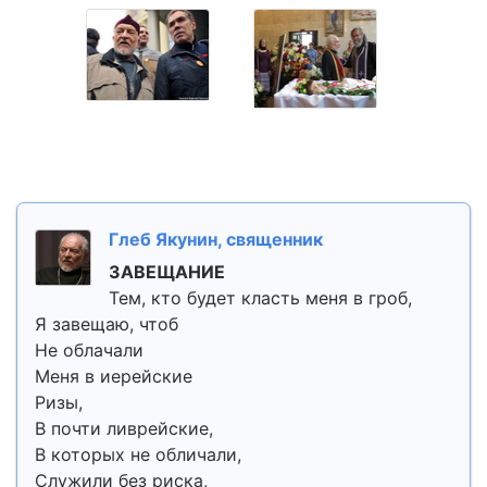
Глеб Якунин, священник
ЗАВЕЩАНИЕ
Тем, кто будет класть меня в гроб,
Я завещаю, чтоб
Не облачали
Меня в иерейские
Ризы,
В почти ливрейские,
В которых не обличали,
Служили без риска,