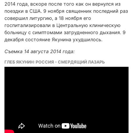
2014 года, вскоре после того как он вернулся из
поездки в США. 9 ноября священник последний раз
совершил литургию, а 18 ноября его
госпитализировали в Центральную клиническую
больницу с симптомами затрудненного дыхания. 9
декабря состояние Якунина ухудшилось.
Съемка 14 августа 2014 года:
ГЛЕБ ЯКУНИН: РОССИЯ - СМЕРДЯЩИЙ ЛАЗАРЬ