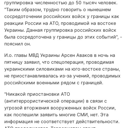
группировка численностью до 50 тысяч человек.
"Таким образом, трудно говорить о нынешнем
сосредоточении российских войск у границы как
реакции России на АТО, проводимой на востоке
Украины. Данная группировка российских войск
была сосредоточена у границы до этих событий", -
пояснил он.
И.о. главы МВД Украины Арсен Аваков в ночь на
пятницу заявил, что спецоперация, проводимая
украинскими силовиками на юго-востоке страны,
не приостанавливалась из-за учений, проводимых
российскими военными рядом с границей.
"Никакой приостановки АТО
(антитеррористической операции) в связи с
угрозой вторжения вооруженных войск России,
как поспешили заявить многие СМИ, нет. Эта
информация не соответствует действительности.