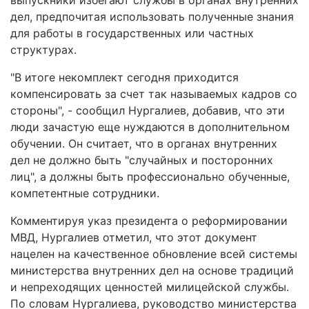
выпускники избегают службы в органах внутренних
дел, предпочитая использовать полученные знания
для работы в государственных или частных
структурах.
"В итоге некомплект сегодня приходится
компенсировать за счет так называемых кадров со
стороны", - сообщил Нургалиев, добавив, что эти
люди зачастую еще нуждаются в дополнительном
обучении. Он считает, что в органах внутренних
дел не должно быть "случайных и посторонних
лиц", а должны быть профессионально обученные,
компетентные сотрудники.
Комментируя указ президента о реформировании
МВД, Нургалиев отметил, что этот документ
нацелен на качественное обновление всей системы
министерства внутренних дел на основе традиций
и непреходящих ценностей милицейской службы.
По словам Нургалиева, руководство министерства