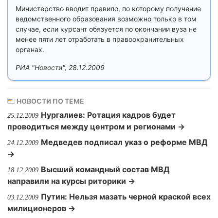
Министерство вводит правило, по которому получение
ведомственного образования возможно только в том
случае, если курсант обязуется по окончании вуза не
менее пяти лет отработать в правоохранительных
органах.
РИА "Новости", 28.12.2009
НОВОСТИ ПО ТЕМЕ
Нургалиев: Ротация кадров будет
25.12.2009
проводиться между центром и регионами →
Медведев подписал указ о реформе МВД
24.12.2009
→
Высший командный состав МВД
18.12.2009
направили на курсы риторики →
Путин: Нельзя мазать черной краской всех
03.12.2009
милиционеров →