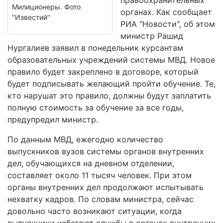
правоохранительных
Милиционеры. Фото
органах. Как сообщает
''Известий''
РИА "Новости", об этом
министр Рашид
Нургалиев заявил в понедельник курсантам
образовательных учреждений системы МВД. Новое
правило будет закреплено в договоре, который
будет подписывать желающий пройти обучение. Те,
кто нарушат это правило, должны будут заплатить
полную стоимость за обучение за все годы,
предупредил министр.
По данным МВД, ежегодно количество
выпускников вузов системы органов внутренних
дел, обучающихся на дневном отделении,
составляет около 11 тысяч человек. При этом
органы внутренних дел продолжают испытывать
нехватку кадров. По словам министра, сейчас
довольно часто возникают ситуации, когда