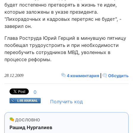
будет постепенно претворять в жизнь те идеи,
которые заложены в указе президента.
"Лихорадочных и кадровых перетряс не будет", -
заверил он.
Глава Роструда Юрий Герций в минувшую пятницу
пообещал трудоустроить и при необходимости
переобучить сотрудников МВД, уволенных в
процессе реформы.
4 комментария
|
Обсудить
28.12.2009
0
Получить код
ДОСЛОВНО
Рашид Нургалиев