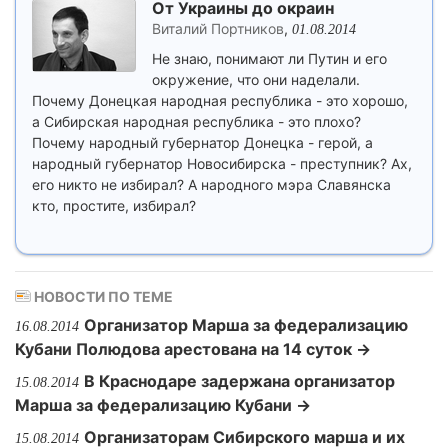
От Украины до окраин
Виталий Портников
,
01.08.2014
Не знаю, понимают ли Путин и его
окружение, что они наделали.
Почему Донецкая народная республика - это хорошо,
а Сибирская народная республика - это плохо?
Почему народный губернатор Донецка - герой, а
народный губернатор Новосибирска - преступник? Ах,
его никто не избирал? А народного мэра Славянска
кто, простите, избирал?
НОВОСТИ ПО ТЕМЕ
Организатор Марша за федерализацию
16.08.2014
Кубани Полюдова арестована на 14 суток →
В Краснодаре задержана организатор
15.08.2014
Марша за федерализацию Кубани →
Организаторам Сибирского марша и их
15.08.2014