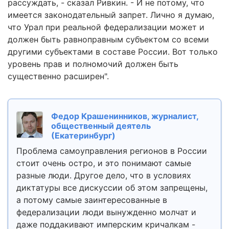
рассуждать, - сказал Ривкин. - И не потому, что
имеется законодательный запрет. Лично я думаю,
что Урал при реальной федерализации может и
должен быть равноправным субъектом со всеми
другими субъектами в составе России. Вот только
уровень прав и полномочий должен быть
существенно расширен".
Федор Крашенинников, журналист,
общественный деятель
(Екатеринбург)
Проблема самоуправления регионов в России
стоит очень остро, и это понимают самые
разные люди. Другое дело, что в условиях
диктатуры все дискуссии об этом запрещены,
а потому самые заинтересованные в
федерализации люди вынужденно молчат и
даже поддакивают имперским кричалкам -