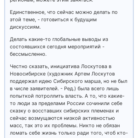
Единственное, что сейчас можно делать по
этой теме, - готовиться к будущим
дискуссиям.
Делать какие-то глобальные выводы из
состоявшихся сегодня мероприятий -
бессмысленно.
Честно сказать, инициатива Лоскутова в
Новосибирске (художник Артем Лоскутов
поддержал идею Сибирского марша, но не был
в числе заявителей. - Ред.) была всего лишь
попыткой потроллить власть. А то, что какие-
то люди за пределами России сочинили себе
сказку о восставших сибирских племенах и
сейчас возмущаются низкой активностью
масс, так это их проблемы. Никто не обязан
ломать себе жизнь только ради того, чтоб кто-