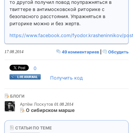
то другой получил повод поупражняться в
твиттере в антимосковской риторике с
безопасного расстояния. Упражняться в
риторике можно и без жертв.
https://www.facebook.com/fyodor.krasheninnikov/po
49 комментариев
|
Обсудить
17.08.2014
0
Получить код
БЛОГИ
Артём Лоскутов
01.08.2014
О сибирском марше
СТАТЬИ ПО ТЕМЕ