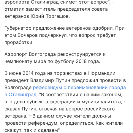
аэропорта Сталинград снимет этот вопрос", -
отметил заместитель председателя совета
ветеранов Юрий Торгашов.
Губернатор предложение ветеранов одобрил. При
этом Бочаров подчеркнул, что вопрос требует
проработки.
Аэропорт Волгограда реконструируется к
чемпионату мира по футболу 2018 года.
В июне 2014 года на торжествах в Нормандии
президент Владимир Путин предложил провести в
Волгограде
референдум о переименовании города
в Сталинград
. "В соответствии с нашим законом,
это дело субъекта федерации и муниципалитета, -
сказал Путин, отвечая на вопрос российского
ветерана. - В данном случае жители должны
провести референдум, определиться. Как жители
скажут, так и сделаем".