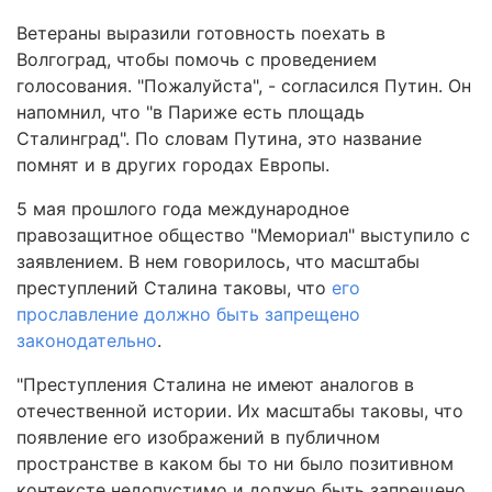
Ветераны выразили готовность поехать в
Волгоград, чтобы помочь с проведением
голосования. "Пожалуйста", - согласился Путин. Он
напомнил, что "в Париже есть площадь
Сталинград". По словам Путина, это название
помнят и в других городах Европы.
5 мая прошлого года международное
правозащитное общество "Мемориал" выступило с
заявлением. В нем говорилось, что масштабы
преступлений Сталина таковы, что
его
прославление должно быть запрещено
законодательно
.
"Преступления Сталина не имеют аналогов в
отечественной истории. Их масштабы таковы, что
появление его изображений в публичном
пространстве в каком бы то ни было позитивном
контексте недопустимо и должно быть запрещено