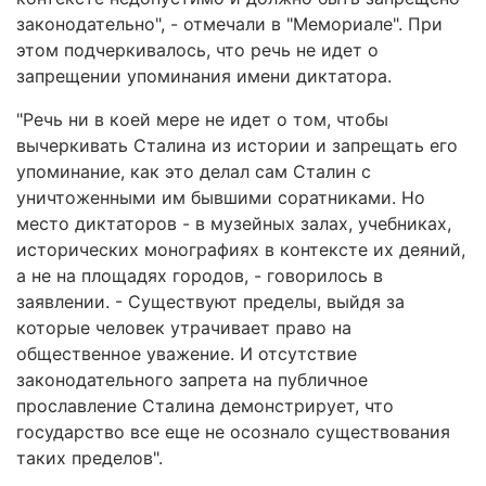
законодательно", - отмечали в "Мемориале". При
этом подчеркивалось, что речь не идет о
запрещении упоминания имени диктатора.
"Речь ни в коей мере не идет о том, чтобы
вычеркивать Сталина из истории и запрещать его
упоминание, как это делал сам Сталин с
уничтоженными им бывшими соратниками. Но
место диктаторов - в музейных залах, учебниках,
исторических монографиях в контексте их деяний,
а не на площадях городов, - говорилось в
заявлении. - Существуют пределы, выйдя за
которые человек утрачивает право на
общественное уважение. И отсутствие
законодательного запрета на публичное
прославление Сталина демонстрирует, что
государство все еще не осознало существования
таких пределов".