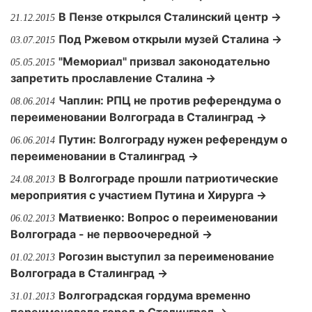
В Пензе открылся Сталинский центр →
21.12.2015
Под Ржевом открыли музей Сталина →
03.07.2015
"Мемориал" призвал законодательно
05.05.2015
запретить прославление Сталина →
Чаплин: РПЦ не против референдума о
08.06.2014
переименовании Волгограда в Сталинград →
Путин: Волгограду нужен референдум о
06.06.2014
переименовании в Сталинград →
В Волгограде прошли патриотические
24.08.2013
мероприятия с участием Путина и Хирурга →
Матвиенко: Вопрос о переименовании
06.02.2013
Волгограда - не первоочередной →
Рогозин выступил за переименование
01.02.2013
Волгограда в Сталинград →
Волгоградская гордума временно
31.01.2013