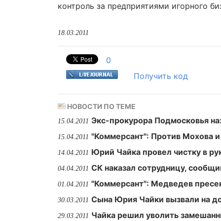
контроль за предприятиями игорного би
18.03.2011
0
Получить код
НОВОСТИ ПО ТЕМЕ
Экс-прокурора Подмосковья на
15.04.2011
"Коммерсант": Против Мохова и
15.04.2011
Юрий Чайка провел чистку в р
14.04.2011
СК наказал сотрудницу, сообщи
04.04.2011
"Коммерсант": Медведев пресе
01.04.2011
Сына Юрия Чайки вызвали на до
30.03.2011
Чайка решил уволить замешанн
29.03.2011