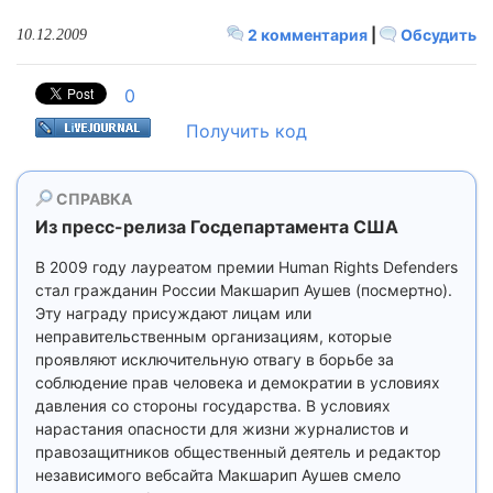
2 комментария
|
Обсудить
10.12.2009
0
Получить код
СПРАВКА
Из пресс-релиза Госдепартамента США
В 2009 году лауреатом премии Human Rights Defenders
стал гражданин России Макшарип Аушев (посмертно).
Эту награду присуждают лицам или
неправительственным организациям, которые
проявляют исключительную отвагу в борьбе за
соблюдение прав человека и демократии в условиях
давления со стороны государства. В условиях
нарастания опасности для жизни журналистов и
правозащитников общественный деятель и редактор
независимого вебсайта Макшарип Аушев смело