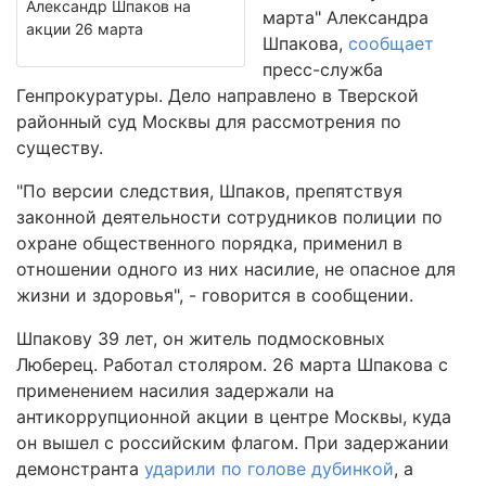
Александр Шпаков на
марта" Александра
акции 26 марта
Шпакова,
сообщает
пресс-служба
Генпрокуратуры. Дело направлено в Тверской
районный суд Москвы для рассмотрения по
существу.
"По версии следствия, Шпаков, препятствуя
законной деятельности сотрудников полиции по
охране общественного порядка, применил в
отношении одного из них насилие, не опасное для
жизни и здоровья", - говорится в сообщении.
Шпакову 39 лет, он житель подмосковных
Люберец. Работал столяром. 26 марта Шпакова с
применением насилия задержали на
антикоррупционной акции в центре Москвы, куда
он вышел с российским флагом. При задержании
демонстранта
ударили по голове дубинкой
, а