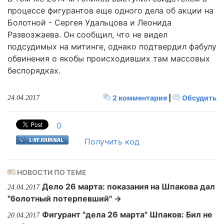
процессе фигурантов еще одного дела об акции на
Болотной - Сергея Удальцова и Леонида
Развозжаева. Он сообщил, что не видел
подсудимых на митинге, однако подтвердил фабулу
обвинения о якобы происходивших там массовых
беспорядках.
2 комментария
|
Обсудить
24.04.2017
0
Получить код
НОВОСТИ ПО ТЕМЕ
Дело 26 марта: показания на Шпакова дал
24.04.2017
"болотный потерпевший" →
Фигурант "дела 26 марта" Шпаков: Бил не
20.04.2017