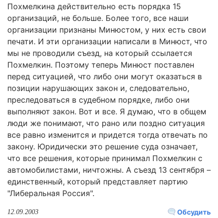
Похмелкина действительно есть порядка 15
организаций, не больше. Более того, все наши
организации признаны Минюстом, у них есть свои
печати. И эти организации написали в Минюст, что
мы не проводили съезд, на который ссылается
Похмелкин. Поэтому теперь Минюст поставлен
перед ситуацией, что либо они могут оказаться в
позиции нарушающих закон и, следовательно,
преследоваться в судебном порядке, либо они
выполняют закон. Вот и все. Я думаю, что в общем
люди же понимают, что рано или поздно ситуация
все равно изменится и придется тогда отвечать по
закону. Юридически это решение суда означает,
что все решения, которые принимал Похмелкин с
автомобилистами, ничтожны. А съезд 13 сентября –
единственный, который представляет партию
"Либеральная Россия".
Обсудить
12.09.2003