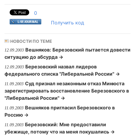
0
Получить код
НОВОСТИ ПО ТЕМЕ
Вешняков: Березовский пытается довести
12.09.2003
ситуацию до абсурда →
Березовский назвал лидеров
12.09.2003
федерального списка "Либеральной России" →
Суд признал незаконным отказ Минюста
11.09.2003
зарегистрировать восстановление Березовского в
"Либеральной России" →
Вешняков пригласил Березовского в
11.09.2003
Россию →
Березовский: Мне предоставили
11.09.2003
убежище, потому что на меня покушались →