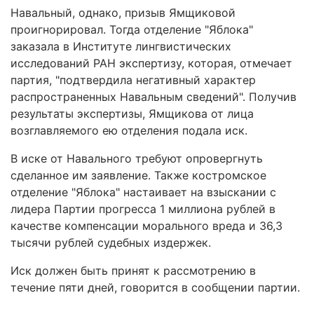
Навальный, однако, призыв Ямщиковой
проигнорировал. Тогда отделение "Яблока"
заказала в Институте лингвистических
исследований РАН экспертизу, которая, отмечает
партия, "подтвердила негативный характер
распространенных Навальным сведений". Получив
результаты экспертизы, Ямщикова от лица
возглавляемого ею отделения подала иск.
В иске от Навального требуют опровергнуть
сделанное им заявление. Также костромское
отделение "Яблока" настаивает на взыскании с
лидера Партии прогресса 1 миллиона рублей в
качестве компенсации морального вреда и 36,3
тысячи рублей судебных издержек.
Иск должен быть принят к рассмотрению в
течение пяти дней, говорится в сообщении партии.