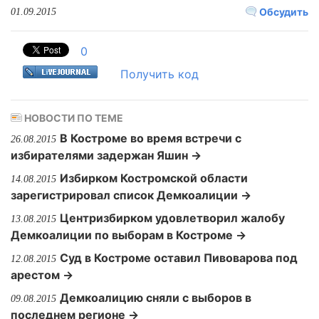
Обсудить
01.09.2015
0
Получить код
НОВОСТИ ПО ТЕМЕ
В Костроме во время встречи с
26.08.2015
избирателями задержан Яшин →
Избирком Костромской области
14.08.2015
зарегистрировал список Демкоалиции →
Центризбирком удовлетворил жалобу
13.08.2015
Демкоалиции по выборам в Костроме →
Суд в Костроме оставил Пивоварова под
12.08.2015
арестом →
Демкоалицию сняли с выборов в
09.08.2015
последнем регионе →