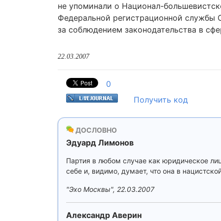
не упоминали о Национал-большевистско
Федеральной регистрационной службы С
за соблюдением законодательства в сфе
22.03.2007
0
Получить код
ДОСЛОВНО
Эдуард Лимонов
Партия в любом случае как юридическое лиц
себе и, видимо, думает, что она в нацистск
"Эхо Москвы", 22.03.2007
Александр Аверин