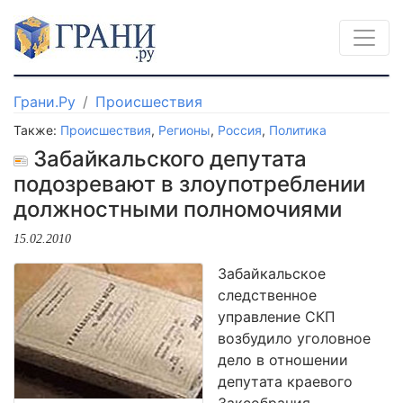
Грани.Ру
Происшествия
Также:
Происшествия
,
Регионы
,
Россия
,
Политика
Забайкальского депутата
подозревают в злоупотреблении
должностными полномочиями
15.02.2010
Забайкальское
следственное
управление СКП
возбудило уголовное
дело в отношении
депутата краевого