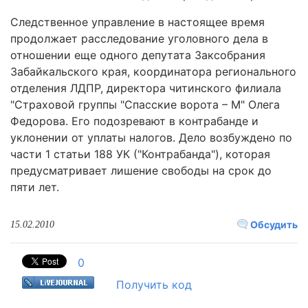
Следственное управление в настоящее время
продолжает расследование уголовного дела в
отношении еще одного депутата Заксобрания
Забайкальского края, координатора регионального
отделения ЛДПР, директора читинского филиала
"Страховой группы "Спасские ворота – М" Олега
Федорова. Его подозревают в контрабанде и
уклонении от уплаты налогов. Дело возбуждено по
части 1 статьи 188 УК ("Контрабанда"), которая
предусматривает лишение свободы на срок до
пяти лет.
Обсудить
15.02.2010
0
Получить код