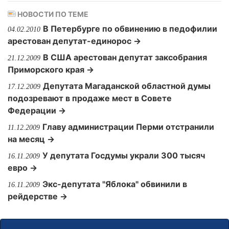
НОВОСТИ ПО ТЕМЕ
В Петербурге по обвинению в педофилии
04.02.2010
арестован депутат-единорос →
В США арестован депутат заксобрания
21.12.2009
Приморского края →
Депутата Магаданской областной думы
17.12.2009
подозревают в продаже мест в Совете
Федерации →
Главу администрации Перми отстранили
11.12.2009
на месяц →
У депутата Госдумы украли 300 тысяч
16.11.2009
евро →
Экс-депутата "Яблока" обвинили в
16.11.2009
рейдерстве →