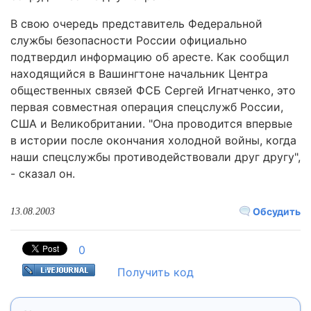
В свою очередь представитель Федеральной
службы безопасности России официально
подтвердил информацию об аресте. Как сообщил
находящийся в Вашингтоне начальник Центра
общественных связей ФСБ Сергей Игнатченко, это
первая совместная операция спецслужб России,
США и Великобритании. "Она проводится впервые
в истории после окончания холодной войны, когда
наши спецслужбы противодействовали друг другу",
- сказал он.
Обсудить
13.08.2003
0
Получить код