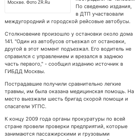
Москве. Фото ZR.Ru
По сведению издания,
в ДТП участвовали
междугородний и городской рейсовые автобусы.
Столкновение произошло у остановки около дома
141. "Один из автобусов отъезжал от остановки,
другой в этот момент подъезжал. Его водитель не
справился с управлением и врезался в заднюю
часть первого," - сообщил изданию источник в
ГИБДД Москвы.
Пострадавшие получили сравнительно легкие
травмы, им была оказана медицинская помощь. На
место выезжали шесть бригад скорой помощи и
спасатели УГПС.
К концу 2009 года органы прокуратуры по всей
стране провели проверки предприятий, которые
занимаются пассажирскими и грузовыми