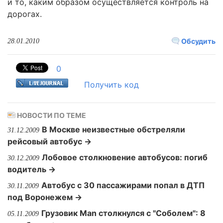
и то, каким образом осуществляется контроль на
дорогах.
Обсудить
28.01.2010
0
Получить код
НОВОСТИ ПО ТЕМЕ
В Москве неизвестные обстреляли
31.12.2009
рейсовый автобус →
Лобовое столкновение автобусов: погиб
30.12.2009
водитель →
Автобус с 30 пассажирами попал в ДТП
30.11.2009
под Воронежем →
Грузовик Man столкнулся с "Соболем": 8
05.11.2009