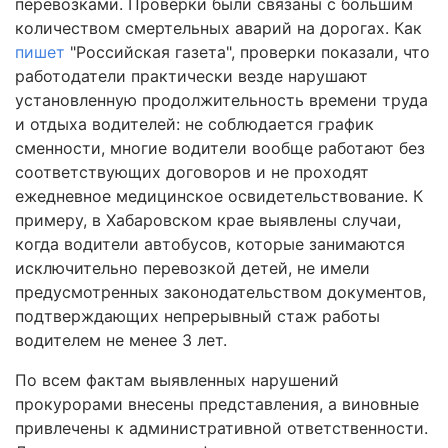
перевозками. Проверки были связаны с большим
количеством смертельных аварий на дорогах. Как
пишет
"Российская газета", проверки показали, что
работодатели практически везде нарушают
установленную продолжительность времени труда
и отдыха водителей: не соблюдается график
сменности, многие водители вообще работают без
соответствующих договоров и не проходят
ежедневное медицинское освидетельствование. К
примеру, в Хабаровском крае выявлены случаи,
когда водители автобусов, которые занимаются
исключительно перевозкой детей, не имели
предусмотренных законодательством документов,
подтверждающих непрерывный стаж работы
водителем не менее 3 лет.
По всем фактам выявленных нарушений
прокурорами внесены представления, а виновные
привлечены к административной ответственности.