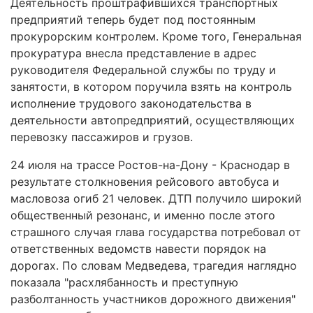
Деятельность проштрафившихся транспортных
предприятий теперь будет под постоянным
прокурорским контролем. Кроме того, Генеральная
прокуратура внесла представление в адрес
руководителя Федеральной службы по труду и
занятости, в котором поручила взять на контроль
исполнение трудового законодательства в
деятельности автопредприятий, осуществляющих
перевозку пассажиров и грузов.
24 июля на трассе Ростов-на-Дону - Краснодар в
результате столкновения рейсового автобуса и
масловоза огиб 21 человек. ДТП получило широкий
общественный резонанс, и именно после этого
страшного случая глава государства потребовал от
ответственных ведомств навести порядок на
дорогах. По словам Медведева, трагедия наглядно
показала "расхлябанность и преступную
разболтанность участников дорожного движения"