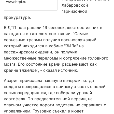
www.btpl.ru
Хабаровской
гарнизонной
прокуратуре.
В ДТП пострадали 16 человек, шестеро из них в
находятся в тяжелом состоянии. "Самые
серьезные травмы получил военнослужащий,
который находился в кабине "ЗИЛа" на
пассажирском сидении, он получил
множественные переломы и сотрясение головного
мозга. Его состояние врачи расценивают как
крайне тяжелое", - сказал источник.
Авария произошла накануне вечером, когда
солдаты возвращались в воинскую часть с полей
сельхозпредприятия, где собирали урожай
картофеля. По предварительной версии, на
опасном участке дороги водитель не справился с
управлением. Грузовик съехал в кювет,