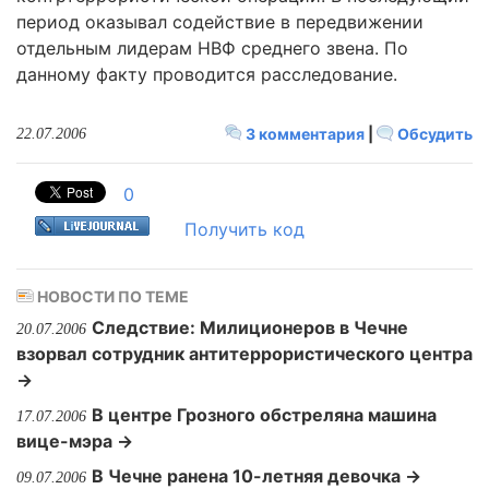
период оказывал содействие в передвижении
отдельным лидерам НВФ среднего звена. По
данному факту проводится расследование.
3 комментария
|
Обсудить
22.07.2006
0
Получить код
НОВОСТИ ПО ТЕМЕ
Следствие: Милиционеров в Чечне
20.07.2006
взорвал сотрудник антитеррористического центра
→
В центре Грозного обстреляна машина
17.07.2006
вице-мэра →
В Чечне ранена 10-летняя девочка →
09.07.2006