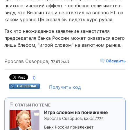
психологический эффект - особенно если иметь в
виду, что Вьюгин так и не ответил на вопрос FT, на
каком уровне ЦБ желал бы видеть курс рубля.
Так что неожиданное заявление заместителя
председателя банка России может оказаться всего
лишь блефом, "игрой словом" на валютном рынке.
Ярослав Скворцов
,
Обсудить
02.03.2004
0
Получить код
СТАТЬИ ПО ТЕМЕ
Игра словом на понижение
Ярослав Скворцов
,
02.03.2004
Банк России привлекает