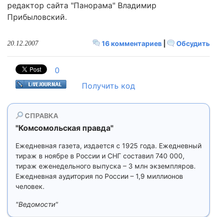
редактор сайта "Панорама" Владимир
Прибыловский.
16 комментариев
|
Обсудить
20.12.2007
0
Получить код
СПРАВКА
"Комсомольская правда"
Ежедневная газета, издается с 1925 года. Ежедневный
тираж в ноябре в России и СНГ составил 740 000,
тираж еженедельного выпуска – 3 млн экземпляров.
Ежeдневная аудитория по России – 1,9 миллионов
человек.
"Ведомости"