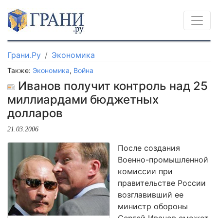
Грани.Ру
Экономика
Также:
Экономика
,
Война
Иванов получит контроль над 25
миллиардами бюджетных
долларов
21.03.2006
После создания
Военно-промышленной
комиссии при
правительстве России
возглавивший ее
министр обороны