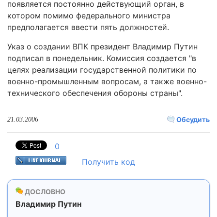
появляется постоянно действующий орган, в
котором помимо федерального министра
предполагается ввести пять должностей.
Указ о создании ВПК президент Владимир Путин
подписал в понедельник. Комиссия создается "в
целях реализации государственной политики по
военно-промышленным вопросам, а также военно-
технического обеспечения обороны страны".
Обсудить
21.03.2006
0
Получить код
ДОСЛОВНО
Владимир Путин