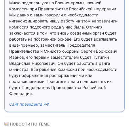
Мною подписан указ о Военно-промышленной
комиссии при Правительстве Российской Федерации.
Мы давно с вами говорили о необходимости
интенсифицировать нашу работу на этом направлении,
комиссия подобного рода у нас была. Отличия
заключаются в том, что вновь созданный орган будет
работать на постоянной основе. Его будет возглавлять
вице-премьер, заместитель Председателя
Правительства и Министр обороны Сергей Борисович
Иванов, его первым заместителем будет Путилин
Владислав Николаевич. Он будет работать в ранге
министра. Все решения Комиссии при необходимости
будут оформляться распоряжениями или
постановлениями Правительства и подписывать их
будет Председатель Правительства Российской
Федерации.
Сайт президента РФ
НОВОСТИ ПО ТЕМЕ