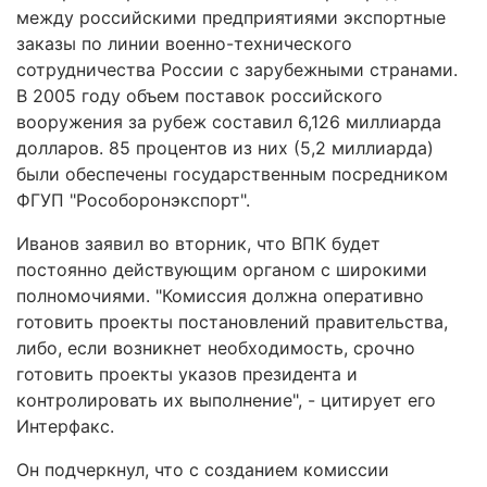
между российскими предприятиями экспортные
заказы по линии военно-технического
сотрудничества России с зарубежными странами.
В 2005 году объем поставок российского
вооружения за рубеж составил 6,126 миллиарда
долларов. 85 процентов из них (5,2 миллиарда)
были обеспечены государственным посредником
ФГУП "Рособоронэкспорт".
Иванов заявил во вторник, что ВПК будет
постоянно действующим органом с широкими
полномочиями. "Комиссия должна оперативно
готовить проекты постановлений правительства,
либо, если возникнет необходимость, срочно
готовить проекты указов президента и
контролировать их выполнение", - цитирует его
Интерфакс.
Он подчеркнул, что с созданием комиссии