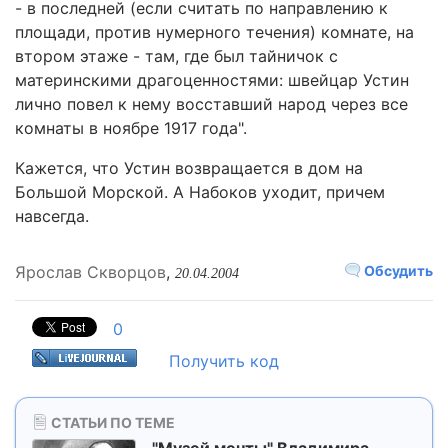
- в последней (если считать по направлению к
площади, против нумерного течения) комнате, на
втором этаже - там, где был тайничок с
материнскими драгоценностями: швейцар Устин
лично повел к нему восставший народ через все
комнаты в ноябре 1917 года".
Кажется, что Устин возвращается в дом на
Большой Морской. А Набоков уходит, причем
навсегда.
Ярослав Скворцов
,
Обсудить
20.04.2004
0
Получить код
СТАТЬИ ПО ТЕМЕ