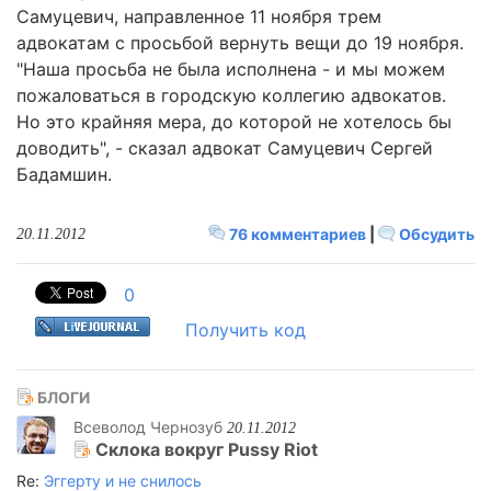
Самуцевич, направленное 11 ноября трем
адвокатам с просьбой вернуть вещи до 19 ноября.
"Наша просьба не была исполнена - и мы можем
пожаловаться в городскую коллегию адвокатов.
Но это крайняя мера, до которой не хотелось бы
доводить", - сказал адвокат Самуцевич Сергей
Бадамшин.
76 комментариев
|
Обсудить
20.11.2012
0
Получить код
БЛОГИ
Всеволод Чернозуб
20.11.2012
Склока вокруг Pussy Riot
Re:
Эггерту и не снилось