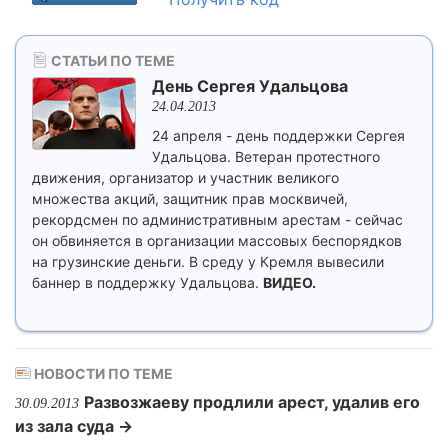
СТАТЬИ ПО ТЕМЕ
День Сергея Удальцова
24.04.2013
24 апреля - день поддержки Сергея
Удальцова. Ветеран протестного
движения, организатор и участник великого
множества акций, защитник прав москвичей,
рекордсмен по административным арестам - сейчас
он обвиняется в организации массовых беспорядков
на грузинские деньги. В среду у Кремля вывесили
баннер в поддержку Удальцова.
ВИДЕО.
НОВОСТИ ПО ТЕМЕ
Развозжаеву продлили арест, удалив его
30.09.2013
из зала суда →