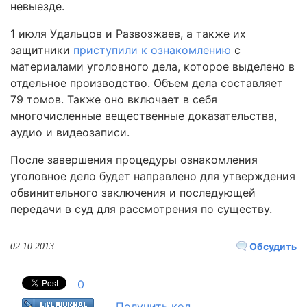
невыезде.
1 июля Удальцов и Развозжаев, а также их
защитники
приступили к ознакомлению
с
материалами уголовного дела, которое выделено в
отдельное производство. Объем дела составляет
79 томов. Также оно включает в себя
многочисленные вещественные доказательства,
аудио и видеозаписи.
После завершения процедуры ознакомления
уголовное дело будет направлено для утверждения
обвинительного заключения и последующей
передачи в суд для рассмотрения по существу.
Обсудить
02.10.2013
0
Получить код