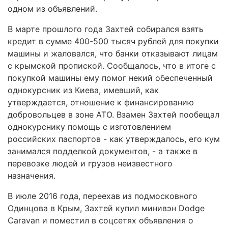
одном из объявлений.
В марте прошлого года Захтей собирался взять
кредит в сумме 400-500 тысяч рублей для покупки
машины и жаловался, что банки отказывают лицам
с крымской пропиской. Сообщалось, что в итоге с
покупкой машины ему помог некий обеспеченный
однокурсник из Киева, имевший, как
утверждается, отношение к финансированию
добровольцев в зоне АТО. Взамен Захтей пообещал
однокурснику помощь с изготовлением
российских паспортов - как утверждалось, его кум
занимался подделкой документов, - а также в
перевозке людей и грузов неизвестного
назначения.
В июле 2016 года, переехав из подмосковного
Одинцова в Крым, Захтей купил минивэн Dodge
Caravan и поместил в соцсетях объявления о