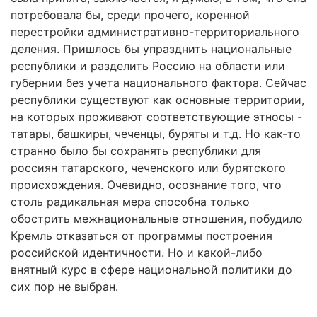
потребовала бы, среди прочего, коренной
перестройки административно-территориального
деления. Пришлось бы упразднить национальные
республики и разделить Россию на области или
губернии без учета национального фактора. Сейчас
республики существуют как основные территории,
на которых проживают соответствующие этносы -
татары, башкиры, чеченцы, буряты и т.д. Но как-то
странно было бы сохранять республики для
россиян татарского, чеченского или бурятского
происхождения. Очевидно, осознание того, что
столь радикальная мера способна только
обострить межнациональные отношения, побудило
Кремль отказаться от программы построения
российской идентичности. Но и какой-либо
внятный курс в сфере национальной политики до
сих пор не выбран.