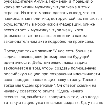
руководителей Англии, Германии и Франции о
крахе политики мультикультурализма в этих
странах. Из этого можно сделать вывод, что та
национальная политика, которую сейчас пытаются
осуществлять в Российской Федерации, ближе
всего стоит к мультикультурализму, хотя
формально так не называется и ни в каком
законодательном акте подробно не прописана.
Президент также заявил: "У нас есть большая
задача, касающаяся формирования будущей
идентичности. Действительно, наша задача
заключается в том, чтобы создать полноценную
российскую нацию при сохранении идентичности
всех народов, населяющих нашу страну. Только
тогда мы будем крепкими". Он отверг ссылки на
неудачу советского опыта: "Здесь нечего
стесняться, улыбаться, говорить о том, что когда-
то такую нацию уже пытались создать. Да, у нас не