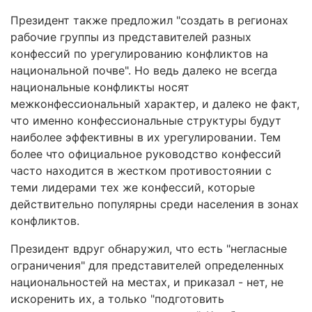
Президент также предложил "создать в регионах
рабочие группы из представителей разных
конфессий по урегулированию конфликтов на
национальной почве". Но ведь далеко не всегда
национальные конфликты носят
межконфессиональный характер, и далеко не факт,
что именно конфессиональные структуры будут
наиболее эффективны в их урегулировании. Тем
более что официальное руководство конфессий
часто находится в жестком противостоянии с
теми лидерами тех же конфессий, которые
действительно популярны среди населения в зонах
конфликтов.
Президент вдруг обнаружил, что есть "негласные
ограничения" для представителей определенных
национальностей на местах, и приказал - нет, не
искоренить их, а только "подготовить