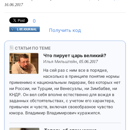
16.06.2017
0
Получить код
СТАТЬИ ПО ТЕМЕ
Что пирует царь великий?
Илья Мильштейн
,
05.06.2017
На сей раз с ним все в порядке,
насколько в принципе понятие нормы
применимо к национальным лидерам, без которых нет
ни России, ни Турции, ни Венесуэлы, ни Зимбабве, ни
КНДР. Он вел себя вполне естественно для вождя в
заданных обстоятельствах, с учетом его характера,
привычек и чувств, включая своеобразное чувство
юмора. Владимир Владимирович куражился.