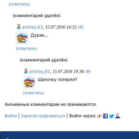
(ответить)
(комментарий удалён)
andrey_62
,
(#)
15.07.2016 14:32
Дурак...
(ответить)
(комментарий удалён)
andrey_62
,
(#)
15.07.2016 19:36
Шапочку потерял?
(ответить)
Анонимные комментарии не принимаются.
Войти
|
Зарегистрироваться
| Войти через: