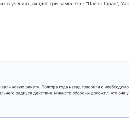
 в учениях, входят три самолета - "Павел Таран", "Ал
ывали новую ракету. Полтора года назад говорили о необходимо
льнего радиуса действия. Министр обороны доложил, что она 