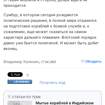
приходится.
Сумбур, в котором сегодня рождаются
политические решения, в полной мере отразился
на подготовке кораблей к боевой службе и, к
сожалению, еще может сказаться на самом
характере дальнего плавания. Флотский порядок
давно уже бьется политикой. И может быть добит
вконец.
Владимир Калинин
,
Обсудить
17.04.2003
0
Получить код
СТАТЬИ ПО ТЕМЕ
Мытье кораблей в Индийском