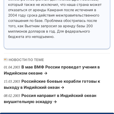
который также не исключил, что наша страна может
отказаться от аренды Камраня после истечения в
2004 году срока действия межправительственного
соглашения по базе. Проблема обострилась после
того, как Вьетнам запросил за аренду базы 200
миллионов долларов в год. Для федерального
бюджета это неподъемно.
НОВОСТИ ПО ТЕМЕ
В мае ВМФ России проведет учения в
01.04.2003
Индийском океане →
Российские боевые корабли готовы к
15.03.2003
выходу в Индийский океан →
Россия направит в Индийский океан
08.02.2003
внушительную эскадру →