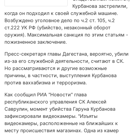
Курбанова застрелили,
когда он подходил к своей служебной машине.
Возбуждено уголовное дело по ч.2 ст. 105, ч.2
ст.222 УК РФ (убийство, незаконный оборот
оружия). Максимальная санкция по этим статьям -
пожизненное заключение.
Пресс-секретаря главы Дагестана, вероятно, убили
из-за его служебной деятельности, считают в СК.
Но рассматриваются и другие возможные
причины, в частности, выступления Курбанова
против ваххабизма и терроризма.
Как сообщил РИА "Новости" глава
республиканского управления СК Алексей
Саврулин, момент убийства Гаруна Курбанова
зафиксировали видеокамеры. "Изъяты
видеокамеры, расположенные на ближайших к
месту происшествия магазинах. Одна из камер