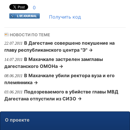
0
Получить код
НОВОСТИ ПО ТЕМЕ
В Дагестане совершено покушение на
22.07.2011
главу республиканского центра "Э" →
В Махачкале застрелен замглавы
14.07.2011
дагестанского ОМОНа →
В Махачкале убили ректора вуза и его
08.06.2011
племянника →
Подозреваемого в убийстве главы МВД
03.06.2011
Дагестана отпустили из СИЗО →
О проекте