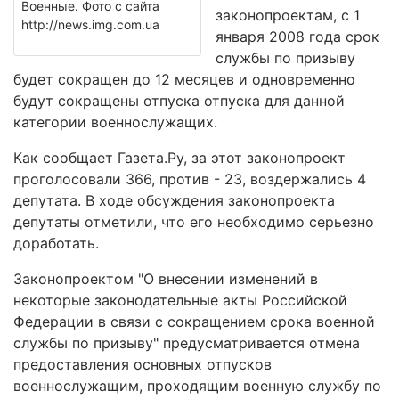
Военные. Фото с сайта
законопроектам, с 1
http://news.img.com.ua
января 2008 года срок
службы по призыву
будет сокращен до 12 месяцев и одновременно
будут сокращены отпуска отпуска для данной
категории военнослужащих.
Как сообщает Газета.Ру, за этот законопроект
проголосовали 366, против - 23, воздержались 4
депутата. В ходе обсуждения законопроекта
депутаты отметили, что его необходимо серьезно
доработать.
Законопроектом "О внесении изменений в
некоторые законодательные акты Российской
Федерации в связи с сокращением срока военной
службы по призыву" предусматривается отмена
предоставления основных отпусков
военнослужащим, проходящим военную службу по