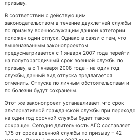
призыву.
В соответствии с действующим
законодательством в течение двухлетней службы
по призыву военнослужащим данной категории
положен один отпуск. Однако в связи с тем, что
вышеназванным законопроектом
предусматривается с 1 января 2007 года перейти
на полуторагодичный срок военной службы по
призыву, а с 1 января 2008 года - на один год
службы, данный вид отпуска предлагается
отменить. Отпуска по личным обстоятельствам и
по болезни будут сохранены.
Этот же законопроект устанавливает, что срок
альтернативной гражданской службы при переходе
на один год срочной службы будет также
сокращен. Сегодня длительность АГС составляет
1,75 от срока военной службы по призыву – 42