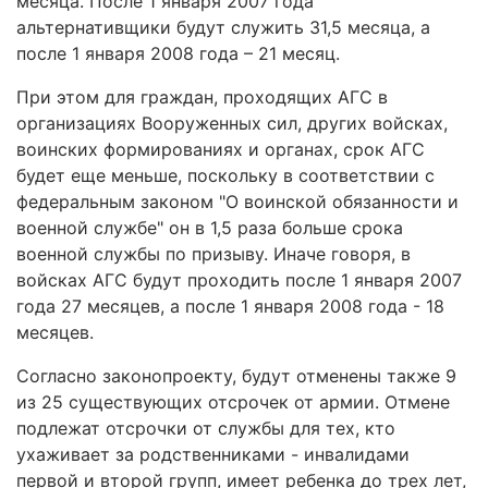
месяца. После 1 января 2007 года
альтернативщики будут служить 31,5 месяца, а
после 1 января 2008 года – 21 месяц.
При этом для граждан, проходящих АГС в
организациях Вооруженных сил, других войсках,
воинских формированиях и органах, срок АГС
будет еще меньше, поскольку в соответствии с
федеральным законом "О воинской обязанности и
военной службе" он в 1,5 раза больше срока
военной службы по призыву. Иначе говоря, в
войсках АГС будут проходить после 1 января 2007
года 27 месяцев, а после 1 января 2008 года - 18
месяцев.
Согласно законопроекту, будут отменены также 9
из 25 существующих отсрочек от армии. Отмене
подлежат отсрочки от службы для тех, кто
ухаживает за родственниками - инвалидами
первой и второй групп, имеет ребенка до трех лет,