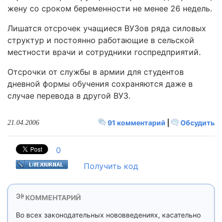
жену со сроком беременности не менее 26 недель.
Лишатся отсрочек учащиеся ВУЗов ряда силовых
структур и постоянно работающие в сельской
местности врачи и сотрудники госпредприятий.
Отсрочки от службы в армии для студентов
дневной формы обучения сохраняются даже в
случае перевода в другой ВУЗ.
91 комментарий
|
Обсудить
21.04.2006
0
Получить код
КОММЕНТАРИЙ
Во всех законодательных нововведениях, касательно