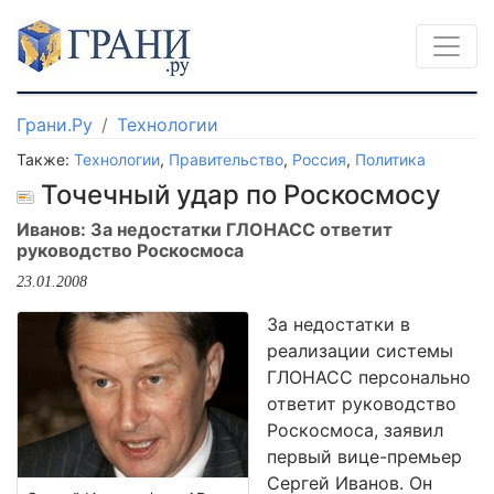
Грани.Ру
Технологии
Также:
Технологии
,
Правительство
,
Россия
,
Политика
Точечный удар по Роскосмосу
Иванов: За недостатки ГЛОНАСС ответит
руководство Роскосмоса
23.01.2008
За недостатки в
реализации системы
ГЛОНАСС персонально
ответит руководство
Роскосмоса, заявил
первый вице-премьер
Сергей Иванов. Он