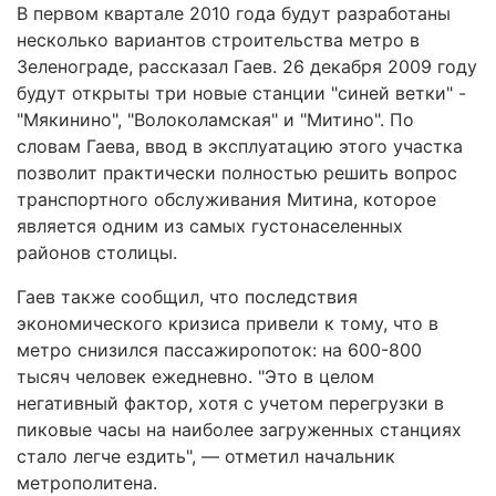
В первом квартале 2010 года будут разработаны
несколько вариантов строительства метро в
Зеленограде, рассказал Гаев. 26 декабря 2009 году
будут открыты три новые станции "синей ветки" -
"Мякинино", "Волоколамская" и "Митино". По
словам Гаева, ввод в эксплуатацию этого участка
позволит практически полностью решить вопрос
транспортного обслуживания Митина, которое
является одним из самых густонаселенных
районов столицы.
Гаев также сообщил, что последствия
экономического кризиса привели к тому, что в
метро снизился пассажиропоток: на 600-800
тысяч человек ежедневно. "Это в целом
негативный фактор, хотя с учетом перегрузки в
пиковые часы на наиболее загруженных станциях
стало легче ездить", — отметил начальник
метрополитена.