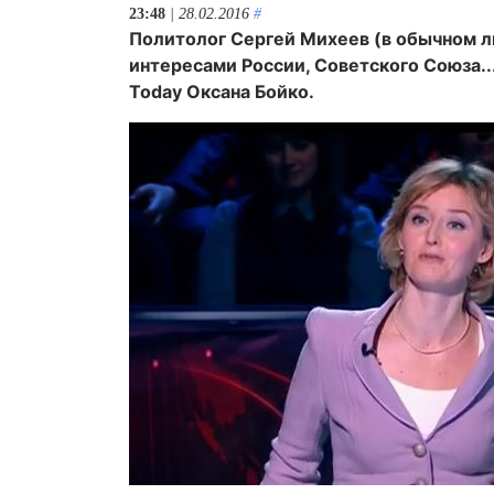
23:48
| 28.02.2016
#
Политолог Сергей Михеев (в обычном л
интересами России, Советского Союза...
Today Оксана Бойко.