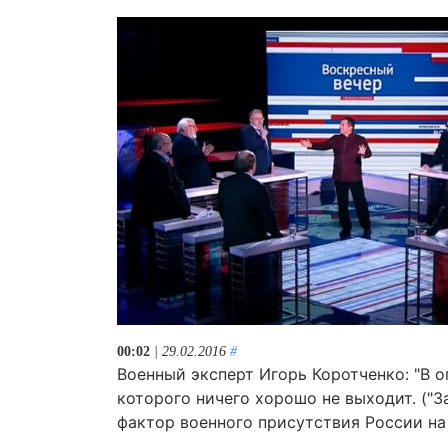
00:02
| 29.02.2016
#
Военный эксперт Игорь Коротченко: "В 
которого ничего хорошо не выходит. ("З
фактор военного присутствия России на