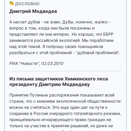
ДОСЛОВНО
Дмитрий Медведев
А насчет дубов - не знаю. Дубы, конечно, жалко -
вопрос в том, когда они были посажены и
представляют ли они интерес. Но хорошо, что ЕБРР
занимается российской экологией. Мы поработаем
над этой темой. Я попрошу своих помощников
разобраться с этой проблемой - "дубовой проблемой".
РИА "Новости", 02.03.2010
Из письма защитников Химкинского леса
президенту Дмитрию Медведеву
Принятие Путиным распоряжения показывает всей
стране, что с мнением экологической общественности
можно не считаться. Это еще один шаг на пути к
созданию в России очередного тоталитарного режима,
принципиально игнорирующего право граждан не
только на участие в принятии решений, но даже на