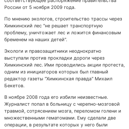
соответствующее распоряжение правительства
России от 5 ноября 2009 года.
По мнению экологов, строительство трассы через
Химкинский лес "не решает транспортную
проблему, уничтожает лес и ложится финансовым
бременем на наших детей".
Экологи и правозащитники неоднократно
выступали против прокладки дороги через
Химкинский лес. Ими проводились акции протеста,
одним из инициаторов которых был главный
редактор газеты "Химкинская правда" Михаил
Бекетов.
В ноябре 2008 года его избили неизвестные.
Журналист попал в больницу с черепно-мозговой
травмой, сотрясением мозга, переломом голени и
множественными гематомами. Ему сделали две
операции, в результате которых у него были