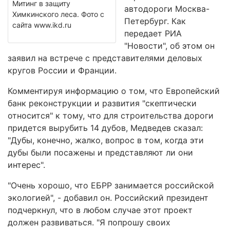
Митинг в защиту
автодороги Москва-
Химкинского леса. Фото с
Петербург. Как
сайта www.ikd.ru
передает РИА
"Новости", об этом он
заявил на встрече с представителями деловых
кругов России и Франции.
Комментируя информацию о том, что Европейский
банк реконструкции и развития "скептически
относится" к тому, что для строительства дороги
придется вырубить 14 дубов, Медведев сказал:
"Дубы, конечно, жалко, вопрос в том, когда эти
дубы были посажены и представляют ли они
интерес".
"Очень хорошо, что ЕБРР занимается российской
экологией", - добавил он. Российский президент
подчеркнул, что в любом случае этот проект
должен развиваться. "Я попрошу своих