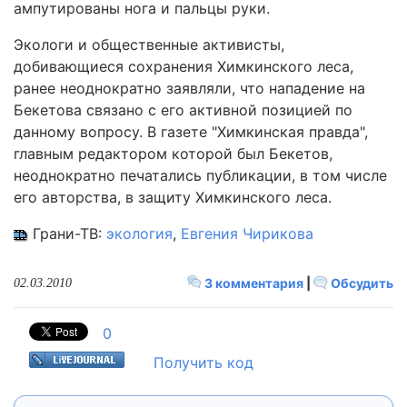
ампутированы нога и пальцы руки.
Экологи и общественные активисты,
добивающиеся сохранения Химкинского леса,
ранее неоднократно заявляли, что нападение на
Бекетова связано с его активной позицией по
данному вопросу. В газете "Химкинская правда",
главным редактором которой был Бекетов,
неоднократно печатались публикации, в том числе
его авторства, в защиту Химкинского леса.
Грани-ТВ:
экология
,
Евгения Чирикова
3 комментария
|
Обсудить
02.03.2010
0
Получить код