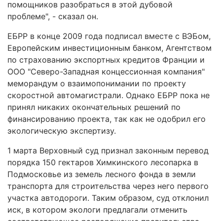
помощников разобраться в этой дубовой
проблеме", - сказал он.
ЕБРР в конце 2009 года подписал вместе с ВЭБом,
Европейским инвестиционным банком, Агентством
по страхованию экспортных кредитов Франции и
ООО "Северо-Западная концессионная компания"
меморандум о взаимопонимании по проекту
скоростной автомагистрали. Однако ЕБРР пока не
принял никаких окончательных решений по
финансированию проекта, так как не одобрил его
экологическую экспертизу.
1 марта Верховный суд признал законным перевод
порядка 150 гектаров Химкинского лесопарка в
Подмосковье из земель лесного фонда в земли
транспорта для строительства через него первого
участка автодороги. Таким образом, суд отклонил
иск, в котором экологи предлагали отменить