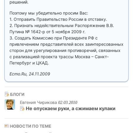
решений.
Поэтому мы убедительно просим Вас:
1. Отправить Правительство России в отставку.
2. Признать недействительным Распоряжение В.В.
Путина № 1642-р от 5 ноября 2009 г.
3. Создать Комиссию при Президенте РФ с
привлечением представителей всех заинтересованных
сторон для урегулирования противоречий, связанных
с реализацией проекта трассы Москва – Санкт-
Петербург и ЦКАД.
Ecmo.Ru, 24.11.2009
БЛОГИ
Евгения Чирикова
02.03.2010
Не опускаем руки, а сжимаем кулаки
НОВОСТИ ПО ТЕМЕ