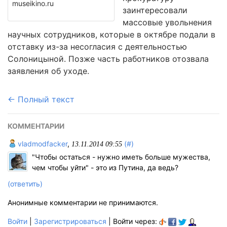
museikino.ru
заинтересовали
массовые увольнения
научных сотрудников, которые в октябре подали в
отставку из-за несогласия с деятельностью
Солоницыной. Позже часть работников отозвала
заявления об уходе.
← Полный текст
КОММЕНТАРИИ
vladmodfacker
,
(#)
13.11.2014 09:55
"Чтобы остаться - нужно иметь больше мужества,
чем чтобы уйти" - это из Путина, да ведь?
(ответить)
Анонимные комментарии не принимаются.
Войти
|
Зарегистрироваться
| Войти через: