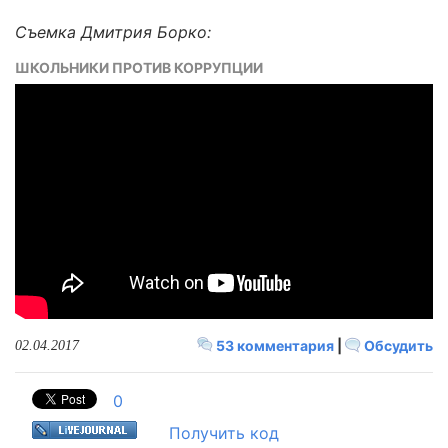
Съемка Дмитрия Борко:
ШКОЛЬНИКИ ПРОТИВ КОРРУПЦИИ
53 комментария
|
Обсудить
02.04.2017
0
Получить код